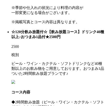
※季節や仕入れの状況により料理の内容が
一部変更になる場合がございます。
※掲載写真とコース内容は異なります。
☆120分飲み放題付☆【飲み放題コース】ドリンク40種
以上♪おつまみ1品付★2500円
2500
税別
ビール・ワイン・カクテル・ソフトドリンクなど40種
類以上のお飲み物をご用意しております。おつまみ1品
ついた2時間飲み放題プランです♪
コース内容
◆2時間飲み放題（ビール・ワイン・カクテル・ソフト