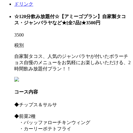
ドリンク
☆120分飲み放題付☆【アミーゴプラン】自家製タコ
ス・ジャンバラヤなど★[全7品]★3500円
3500
税別
自家製タコス、人気のジャンバラヤが付いたボラーチ
ョス自慢のメニューをお気軽にお楽しみいただける、2
時間飲み放題付プラン！！
コース内容
◆チップス＆サルサ
◆前菜2種
・バッッファローチキンウィング
・カーリーポテトフライ