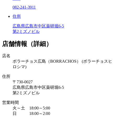
082-241-3911
住所
広島県広島市中区薬研堀6-5
第2ミズノビル
店舗情報（詳細）
店名
ボラーチョス広島（BORRACHOS）
(ボラーチョスヒ
ロシマ)
住所
〒730-0027
広島県広島市中区薬研堀6-5
第2ミズノビル
営業時間
火～土 18:00～5:00
日 18:00～2:00