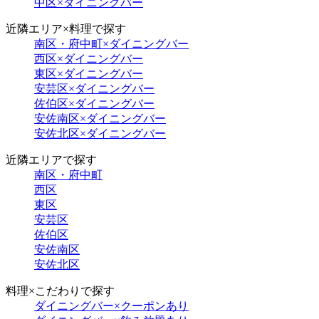
中区×ダイニングバー
近隣エリア×料理で探す
南区・府中町×ダイニングバー
西区×ダイニングバー
東区×ダイニングバー
安芸区×ダイニングバー
佐伯区×ダイニングバー
安佐南区×ダイニングバー
安佐北区×ダイニングバー
近隣エリアで探す
南区・府中町
西区
東区
安芸区
佐伯区
安佐南区
安佐北区
料理×こだわりで探す
ダイニングバー×クーポンあり